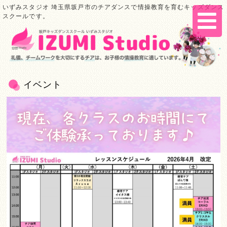
いずみスタジオ 埼玉県坂戸市のチアダンスで情操教育を育むキッズダンス
スクールです。
イベント